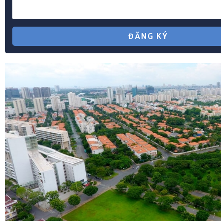
ĐĂNG KÝ