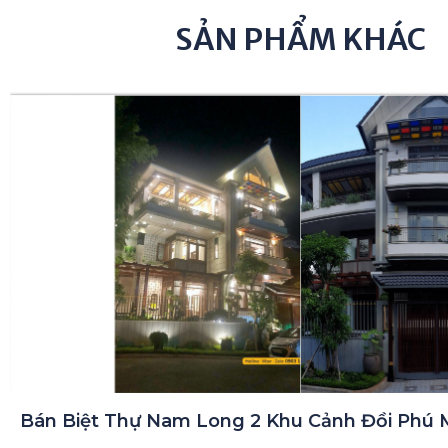
SẢN PHẨM KHÁC
Bán Biệt Thự Nam Long 2 Khu Cảnh Đồi Phú