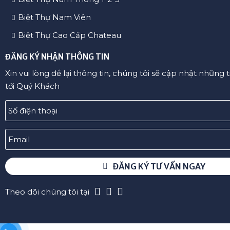
Biệt Thự Nam Viên
Biệt Thự Cao Cấp Chateau
ĐĂNG KÝ NHẬN THÔNG TIN
Xin vui lòng để lại thông tin, chúng tôi sẽ cập nhật những 
tới Quý Khách
ĐĂNG KÝ TƯ VẤN NGAY
Theo dõi chúng tôi tại