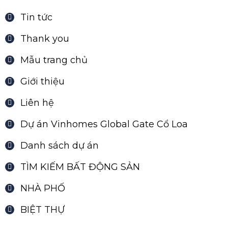
Tin tức
Thank you
Mẫu trang chủ
Giới thiệu
Liên hệ
Dự án Vinhomes Global Gate Cổ Loa
Danh sách dự án
TÌM KIẾM BẤT ĐỘNG SẢN
NHÀ PHỐ
BIỆT THỰ