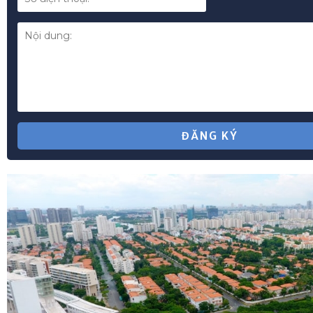
ĐĂNG KÝ