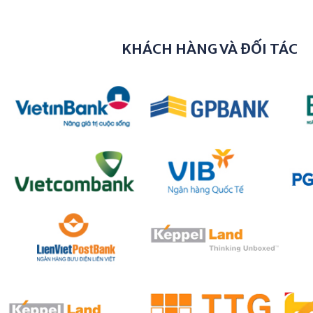
KHÁCH HÀNG VÀ ĐỐI TÁC