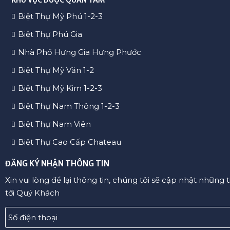
Biệt Thự Mỹ Phú 1-2-3
Biệt Thự Phú Gia
Nhà Phố Hưng Gia Hưng Phước
Biệt Thự Mỹ Văn 1-2
Biệt Thự Mỹ Kim 1-2-3
Biệt Thự Nam Thông 1-2-3
Biệt Thự Nam Viên
Biệt Thự Cao Cấp Chateau
ĐĂNG KÝ NHẬN THÔNG TIN
Xin vui lòng để lại thông tin, chúng tôi sẽ cập nhật những 
tới Quý Khách