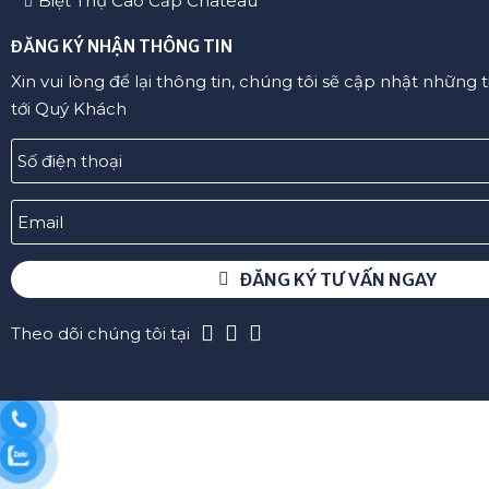
ĐĂNG KÝ NHẬN THÔNG TIN
Xin vui lòng để lại thông tin, chúng tôi sẽ cập nhật những 
tới Quý Khách
ĐĂNG KÝ TƯ VẤN NGAY
Theo dõi chúng tôi tại