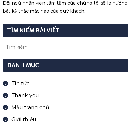
bất kỳ thắc mắc nào của quý khách.
TÌM KIẾM BÀI VIẾT
DANH MỤC
Tin tức
Thank you
Mẫu trang chủ
Giới thiệu
Liên hệ