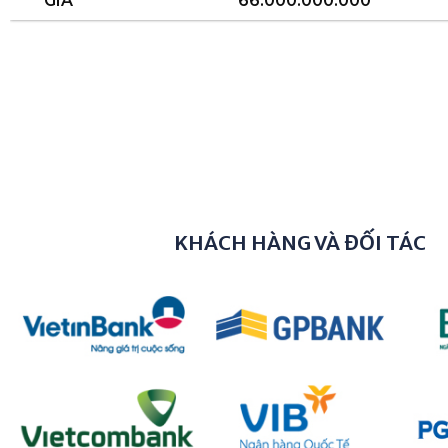
KHÁCH HÀNG VÀ ĐỐI TÁC