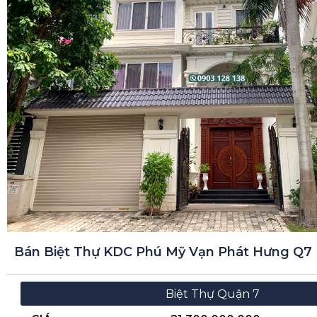
GIÁ
21.000.000.000