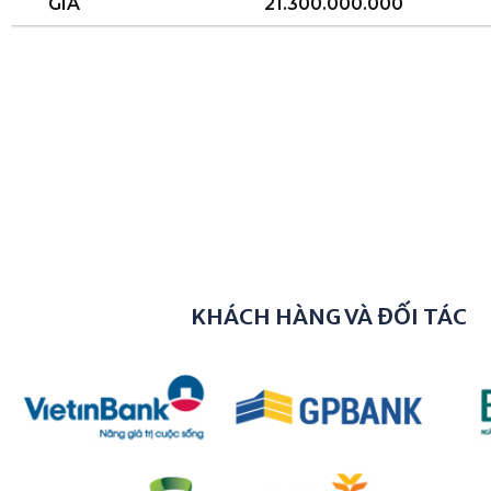
KHÁCH HÀNG VÀ ĐỐI TÁC